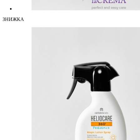
ЗНИЖКА