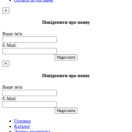
×
Повідомити про появу
Ваше ім'я:
E-Mail:
Надіслати
×
Повідомити про появу
Ваше ім'я:
E-Mail:
Надіслати
Головна
Каталог
Дитяча косметика