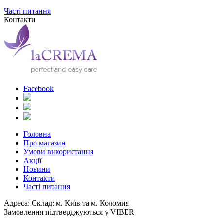
Часті питання
Контакти
Facebook
Головна
Про магазин
Умови використання
Акції
Новини
Контакти
Часті питання
Адреса: Склад: м. Київ та м. Коломия
Замовлення підтверджуються у VIBER