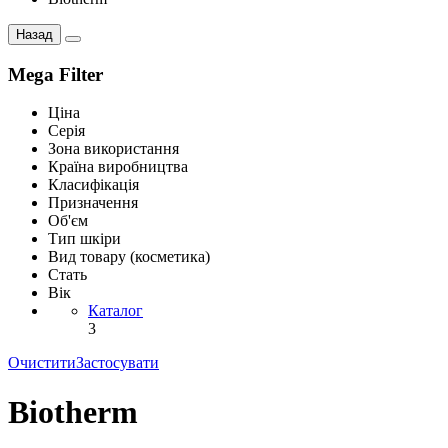
Назад
Mega Filter
Ціна
Серія
Зона використання
Країна виробництва
Класифікація
Призначення
Об'єм
Тип шкіри
Вид товару (косметика)
Стать
Вік
Каталог
3
Очистити
Застосувати
Biotherm