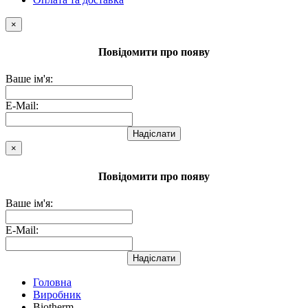
×
Повідомити про появу
Ваше ім'я:
E-Mail:
Надіслати
×
Повідомити про появу
Ваше ім'я:
E-Mail:
Надіслати
Головна
Виробник
Biotherm