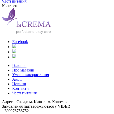
Часті питання
Контакти
Facebook
Головна
Про магазин
Умови використання
Акції
Новини
Контакти
Часті питання
Адреса: Склад: м. Київ та м. Коломия
Замовлення підтверджуються у VIBER
+380976756752