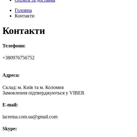
Головна
Контакти
Контакти
Телефони:
+380976756752
Адреса:
Склад: м. Київ та м. Коломия
Замовлення підтверджуються у VIBER
E-mail:
lacrema.com.ua@gmail.com
Skype: