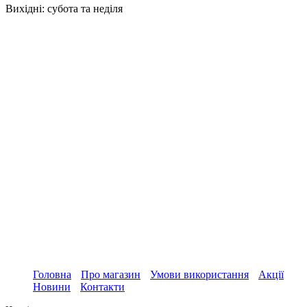
Вихідні: субота та неділя
Головна
Про магазин
Умови використання
Акції
Новини
Контакти