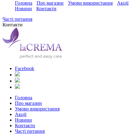
Головна
Про магазин
Умови використання
Акції
Новини
Контакти
Часті питання
Контакти
Facebook
Головна
Про магазин
Умови використання
Акції
Новини
Контакти
Часті питання