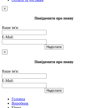
×
Повідомити про появу
Ваше ім'я:
E-Mail:
Надіслати
×
Повідомити про появу
Ваше ім'я:
E-Mail:
Надіслати
Головна
Виробник
Elmex