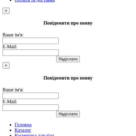
×
Повідомити про появу
Ваше ім'я:
E-Mail:
Надіслати
×
Повідомити про появу
Ваше ім'я:
E-Mail:
Надіслати
Головна
Каталог
Косметика для тіла