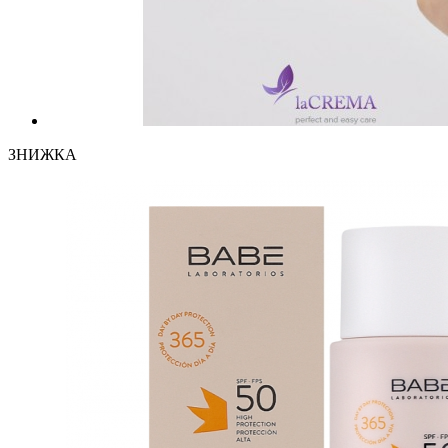
ЗНИЖКА