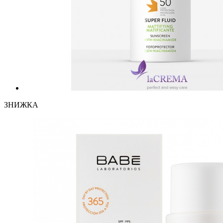
ЗНИЖКА