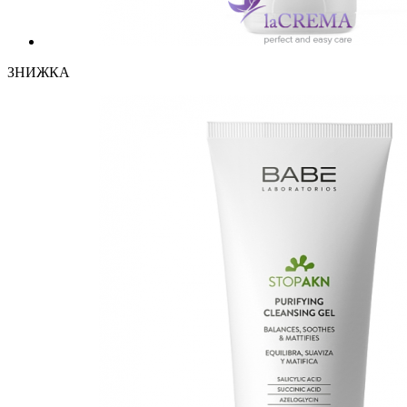
ЗНИЖКА